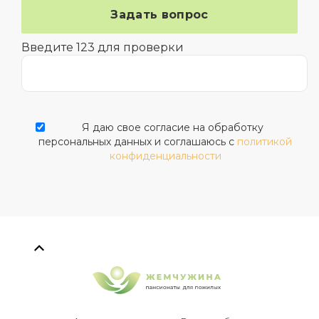
Введите 123 для проверки
Я даю свое согласие на обработку
персональных данных и соглашаюсь с
политикой
конфиденциальности