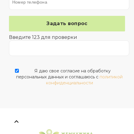
Введите 123 для проверки
Я даю свое согласие на обработку
персональных данных и соглашаюсь с
политикой
конфиденциальности