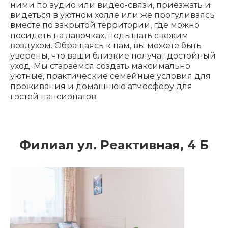
ними по аудио или видео-связи, приезжать и
видеться в уютном холле или же прогуливаясь
вместе по закрытой территории, где можно
посидеть на лавочках, подышать свежим
воздухом. Обращаясь к нам, вы можете быть
уверены, что ваши близкие получат достойный
уход. Мы стараемся создать максимально
уютные, практические семейные условия для
проживания и домашнюю атмосферу для
гостей пансионатов.
Филиал ул. Реактивная, 4 Б