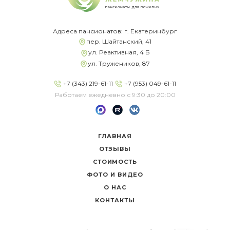
Адреса пансионатов: г. Екатеринбург
пер. Шайтанский, 41
ул. Реактивная, 4 Б
ул. Тружеников, 87
+7 (343) 219-61-11
+7 (953) 049-61-11
Работаем ежедневно с 9:30 до 20:00
ГЛАВНАЯ
ОТЗЫВЫ
СТОИМОСТЬ
ФОТО И ВИДЕО
О НАС
КОНТАКТЫ