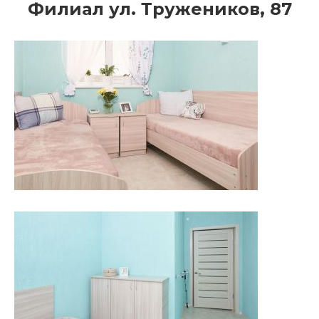
Филиал ул. Тружеников, 87