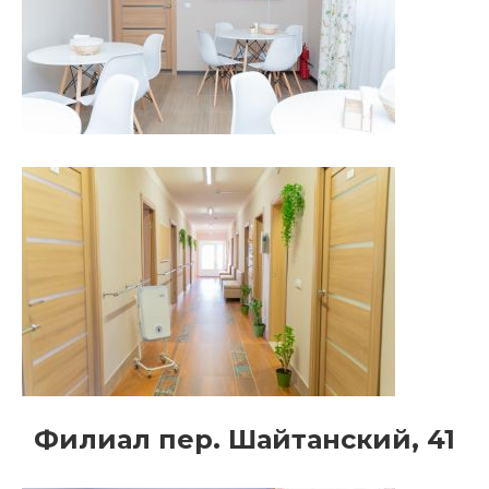
Филиал пер. Шайтанский, 41