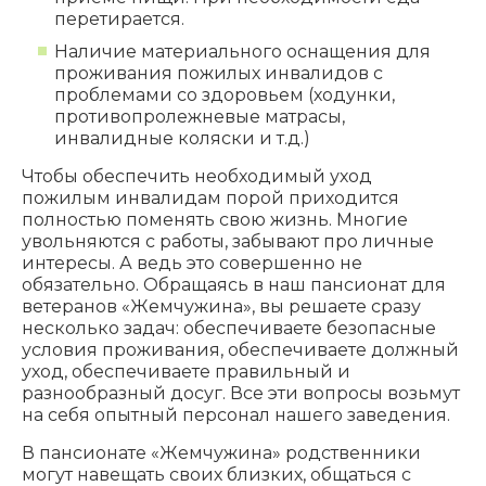
перетирается.
Наличие материального оснащения для
проживания пожилых инвалидов с
проблемами со здоровьем (ходунки,
противопролежневые матрасы,
инвалидные коляски и т.д.)
Чтобы обеспечить необходимый уход
пожилым инвалидам порой приходится
полностью поменять свою жизнь. Многие
увольняются с работы, забывают про личные
интересы. А ведь это совершенно не
обязательно. Обращаясь в наш пансионат для
ветеранов «Жемчужина», вы решаете сразу
несколько задач: обеспечиваете безопасные
условия проживания, обеспечиваете должный
уход, обеспечиваете правильный и
разнообразный досуг. Все эти вопросы возьмут
на себя опытный персонал нашего заведения.
В пансионате «Жемчужина» родственники
могут навещать своих близких, общаться с