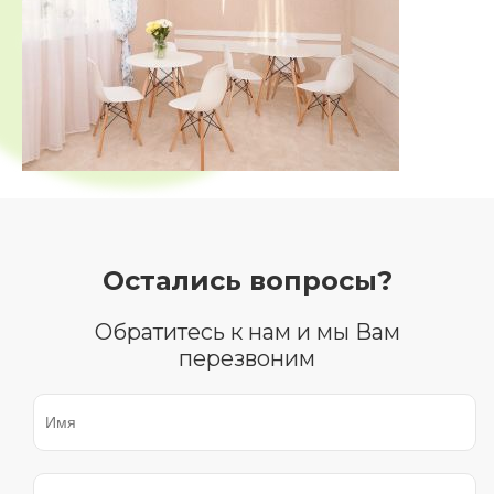
Остались вопросы?
Обратитесь к нам и мы Вам
перезвоним